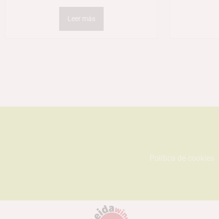
Leer más
Política de cookies