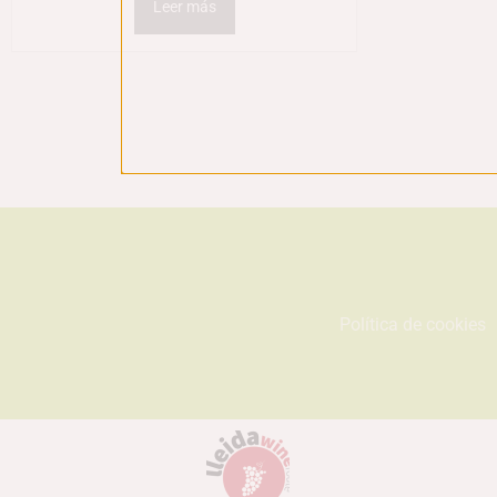
Leer más
Política de cookies