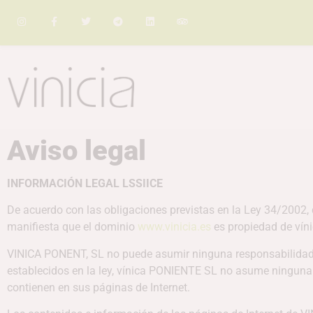
Aviso legal
INFORMACIÓN LEGAL LSSIICE
De acuerdo con las obligaciones previstas en la Ley 34/2002,
manifiesta que el dominio
www.vinicia.es
es propiedad de víni
VINICA PONENT, SL no puede asumir ninguna responsabilidad der
establecidos en la ley, vínica PONIENTE SL no asume ninguna r
contienen en sus páginas de Internet.