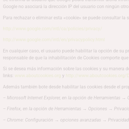
Google no asociará la dirección IP del usuario con ningún otro
Para rechazar o eliminar esta «cookie» se puede consultar la s
http://www.google.com/intl/ca/policies/privacy/
http://www.google.com/intl/en/privacypolicy.html
En cualquier caso, el usuario puede habilitar la opción de su
responsable de que la inhabilitación de Cookies comporte que
Si se desea más información sobre las cookies y su manera d
links:
www.aboutcookies.org
y
http://www.aboutcookies.org/
Además también bote desde habilitar las cookies desde el prop
– Microsoft Internet Explorer, en la opción de Herramientas
→
– Firefox, en la opción de Herramientas
→
Opciones
→
Privaci
– Chrome: Configuración
→
opciones avanzadas
→
Privacidad