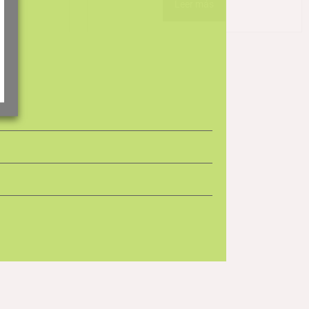
Leer más