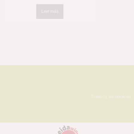
Leer más
Política de cookies