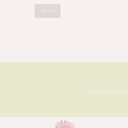
Leer más
Política de cookies