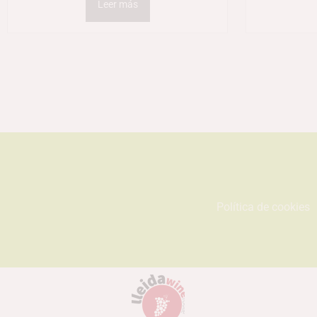
Leer más
Política de cookies