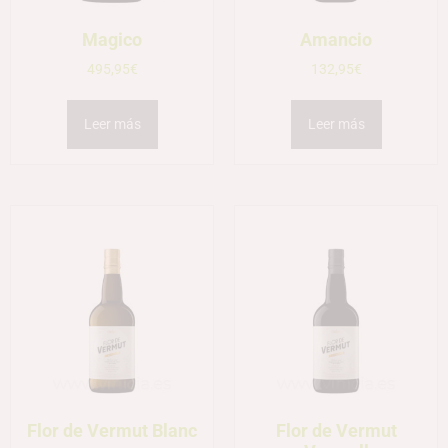
Magico
Amancio
495,95
€
132,95
€
Leer más
Leer más
Flor de Vermut Blanc
Flor de Vermut