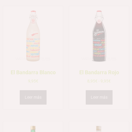
El Bandarra Blanco
El Bandarra Rojo
9,95
€
8,95
€
-
9,95
€
Leer más
Leer más