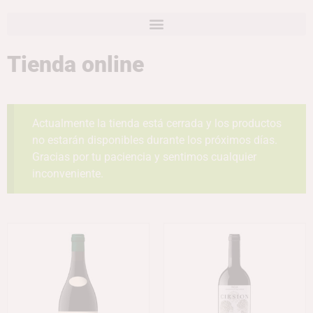
Tienda online
Actualmente la tienda está cerrada y los productos
no estarán disponibles durante los próximos días.
Gracias por tu paciencia y sentimos cualquier
inconveniente.