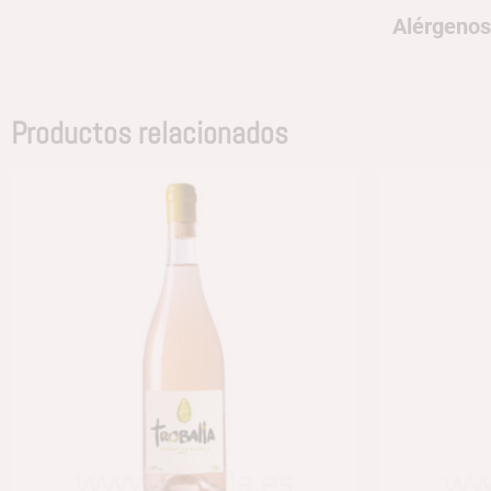
Alérgenos
Productos relacionados