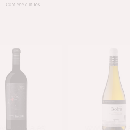
Contiene sulfitos