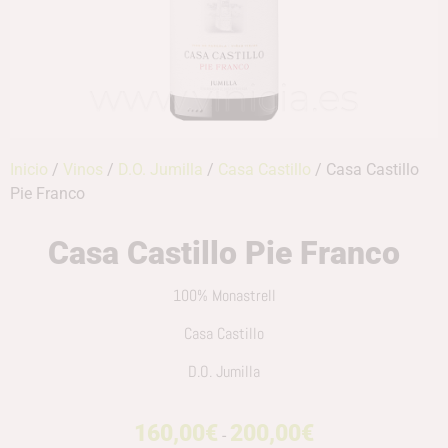
Inicio
/
Vinos
/
D.O. Jumilla
/
Casa Castillo
/ Casa Castillo
Pie Franco
Casa Castillo Pie Franco
100% Monastrell
Casa Castillo
D.O. Jumilla
160,00
€
200,00
€
-