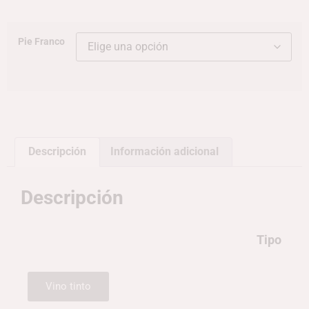
Pie Franco
Descripción
Información adicional
Descripción
Tipo
Vino tinto