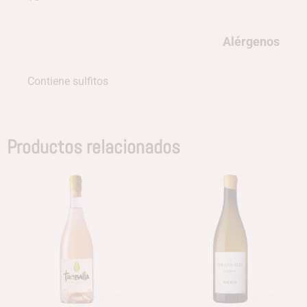
Alérgenos
Contiene sulfitos
Productos relacionados