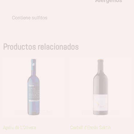
Alérgenos
Contiene sulfitos
Productos relacionados
Agaliu de L’Olivera
Castell d’Encús Saktih