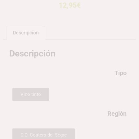
12,95
€
Descripción
Descripción
Tipo
Vino tinto
Región
D.O. Costers del Segre