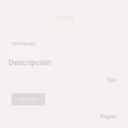
19,30
€
Descripción
Descripción
Tipo
Vino tinto
Región