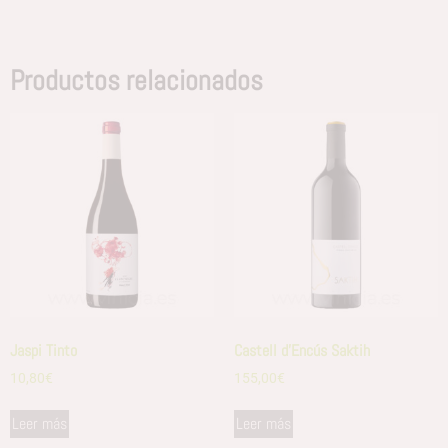
Productos relacionados
Jaspi Tinto
Castell d’Encús Saktih
10,80
€
155,00
€
Leer más
Leer más