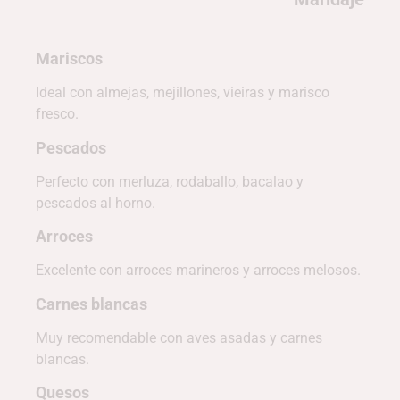
Mariscos
Ideal con almejas, mejillones, vieiras y marisco
fresco.
Pescados
Perfecto con merluza, rodaballo, bacalao y
pescados al horno.
Arroces
Excelente con arroces marineros y arroces melosos.
Carnes blancas
Muy recomendable con aves asadas y carnes
blancas.
Quesos