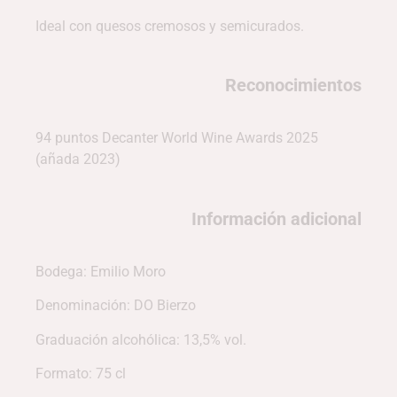
Ideal con quesos cremosos y semicurados.
Reconocimientos
94 puntos Decanter World Wine Awards 2025
(añada 2023)
Información adicional
Bodega: Emilio Moro
Denominación: DO Bierzo
Graduación alcohólica: 13,5% vol.
Formato: 75 cl