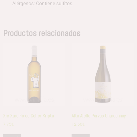
Alérgenos: Contiene sulfitos.
Productos relacionados
Xic Xarel·lo de Celler Kripta
Alta Alella Parvus Chardonnay
7,75
€
12,66
€