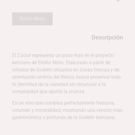
Emilio Moro
Descripción
El Zarzal representa un paso más en el proyecto
berciano de Emilio Moro. Elaborado a partir de
viñedos de Godello situados en zonas frescas y de
orientación umbría del Bierzo, busca preservar toda
la identidad de la variedad sin renunciar a la
complejidad que aporta la crianza.
Es un vino que combina perfectamente frescura,
volumen y mineralidad, mostrando una versión más
gastronómica y profunda de la Godello berciana.