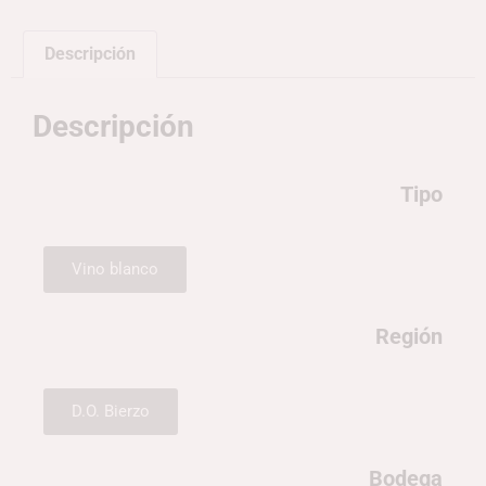
Descripción
Descripción
Tipo
Vino blanco
Región
D.O. Bierzo
Bodega