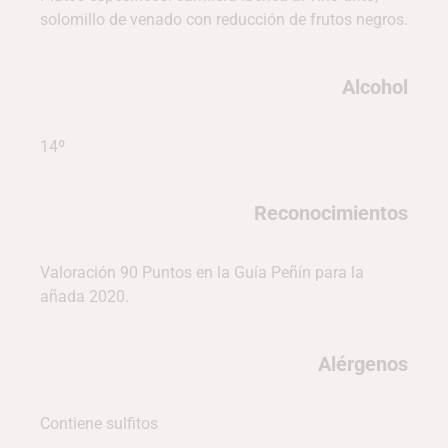
solomillo de venado con reducción de frutos negros.
Alcohol
14º
Reconocimientos
Valoración 90 Puntos en la Guía Peñín para la
añada 2020.
Alérgenos
Contiene sulfitos