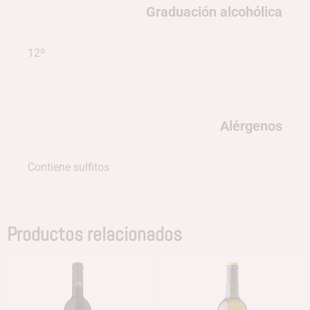
Graduación alcohólica
12º
Alérgenos
Contiene sulfitos
Productos relacionados