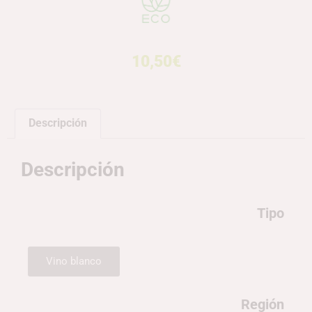
10,50
€
Descripción
Descripción
Tipo
Vino blanco
Región