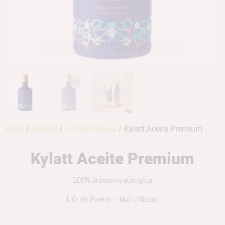
Inicio
/
Aceites
/
L'Or de Ponent
/ Kylatt Aceite Premium
Kylatt Aceite Premium
100% Arbequina ecológica
L’Or de Ponent – Molí d’Alcanó