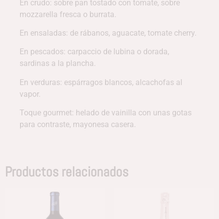
En crudo: sobre pan tostado con tomate, sobre
mozzarella fresca o burrata.
En ensaladas: de rábanos, aguacate, tomate cherry.
En pescados: carpaccio de lubina o dorada,
sardinas a la plancha.
En verduras: espárragos blancos, alcachofas al
vapor.
Toque gourmet: helado de vainilla con unas gotas
para contraste, mayonesa casera.
Productos relacionados