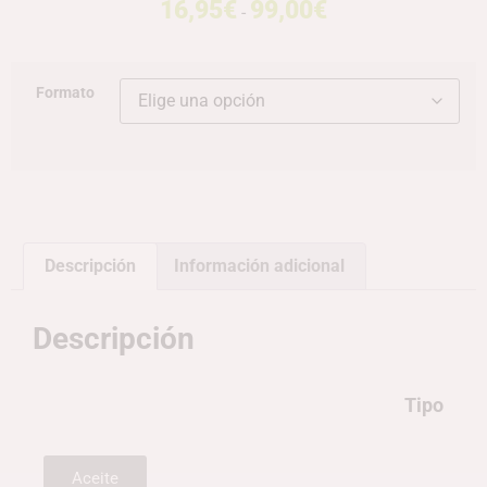
16,95
€
99,00
€
-
Formato
Descripción
Información adicional
Descripción
Tipo
Aceite