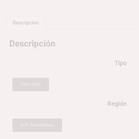
Descripción
Descripción
Tipo
Vino tinto
Región
D.O. Somontano