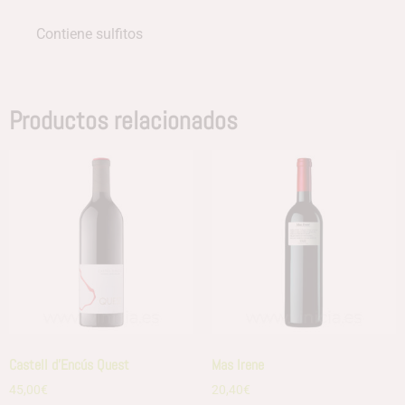
Contiene sulfitos
Productos relacionados
Castell d’Encús Quest
Mas Irene
45,00
€
20,40
€