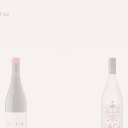
fitos