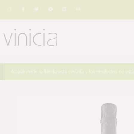
Actualmente la tienda está cerrada y los productos no esta