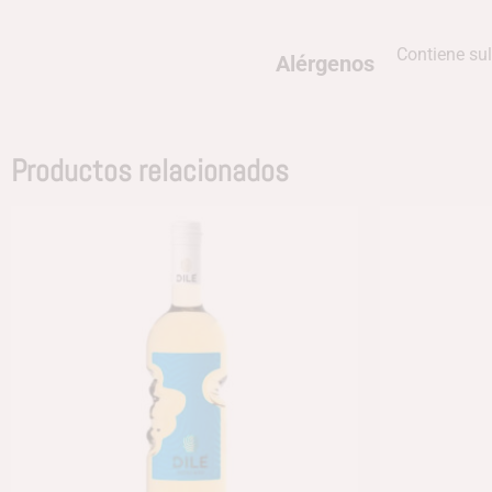
Contiene sul
Alérgenos
Productos relacionados