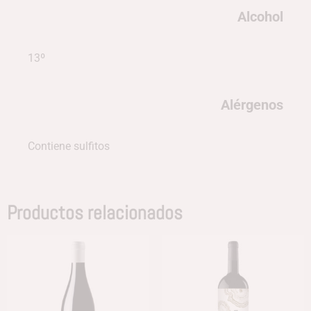
Alcohol
13º
Alérgenos
Contiene sulfitos
Productos relacionados