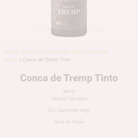
Inicio
/
Vinos
/
D.O. Costers del Segre
/
Terrer del
Pallars
/ Conca de Tremp Tinto
Conca de Tremp Tinto
Merlot
Cabernet Sauvignon
D.O. Costers del Serge
Terrer de Pallars