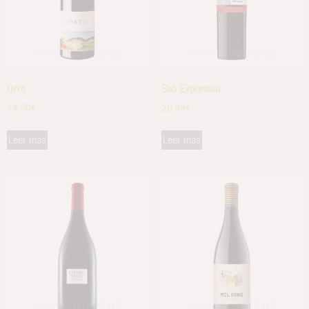
Orto
Saó Expressiu
14,50
€
20,95
€
Leer más
Leer más