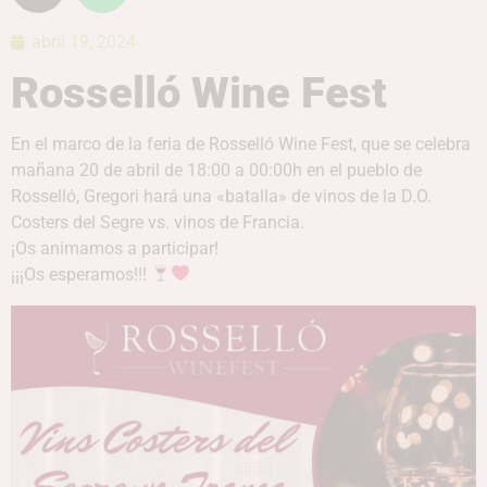
abril 19, 2024
Rosselló Wine Fest
En el marco de la feria de Rosselló Wine Fest, que se celebra
mañana 20 de abril de 18:00 a 00:00h en el pueblo de
Rosselló, Gregori hará una «batalla» de vinos de la D.O.
Costers del Segre vs. vinos de Francia.
¡Os animamos a participar!
¡¡¡Os esperamos!!!