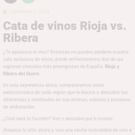
septiembre 3, 2024
Cata de vinos Rioja vs.
Ribera
¿Te apasiona el vino? Entonces no puedes perderte nuestra
cata exclusiva de vinos, donde enfrentaremos dos de las
regiones vinícolas más prestigiosas de España:
Rioja y
Ribera del Duero
.
En esta experiencia única, compararemos vinos
seleccionados de cada región que le llevará a descubrir las
diferencias y similitudes en sus aromas, sabores y procesos
de elaboración.
¿Cuál será tu favorito? Ven y descubre por ti mismo.
¡Reserva tu sitio ahora y vive una noche inolvidable de vino y