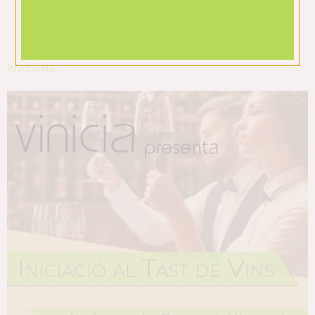
Inscríbete